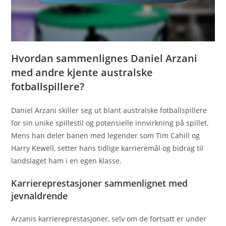
Hvordan sammenlignes Daniel Arzani
med andre kjente australske
fotballspillere?
Daniel Arzani skiller seg ut blant australske fotballspillere
for sin unike spillestil og potensielle innvirkning på spillet.
Mens han deler banen med legender som Tim Cahill og
Harry Kewell, setter hans tidlige karrieremål og bidrag til
landslaget ham i en egen klasse.
Karriereprestasjoner sammenlignet med
jevnaldrende
Arzanis karriereprestasjoner, selv om de fortsatt er under