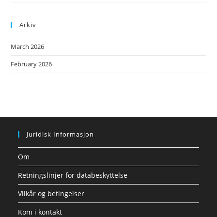
Arkiv
March 2026
February 2026
Juridisk Informasjon
Om
Retningslinjer for databeskyttelse
Vilkår og betingelser
Kom i kontakt