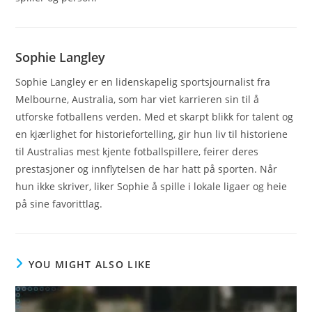
Sophie Langley
Sophie Langley er en lidenskapelig sportsjournalist fra
Melbourne, Australia, som har viet karrieren sin til å
utforske fotballens verden. Med et skarpt blikk for talent og
en kjærlighet for historiefortelling, gir hun liv til historiene
til Australias mest kjente fotballspillere, feirer deres
prestasjoner og innflytelsen de har hatt på sporten. Når
hun ikke skriver, liker Sophie å spille i lokale ligaer og heie
på sine favorittlag.
YOU MIGHT ALSO LIKE