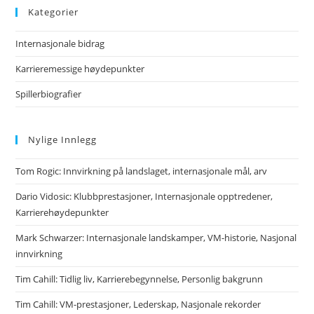
Kategorier
Internasjonale bidrag
Karrieremessige høydepunkter
Spillerbiografier
Nylige Innlegg
Tom Rogic: Innvirkning på landslaget, internasjonale mål, arv
Dario Vidosic: Klubbprestasjoner, Internasjonale opptredener,
Karrierehøydepunkter
Mark Schwarzer: Internasjonale landskamper, VM-historie, Nasjonal
innvirkning
Tim Cahill: Tidlig liv, Karrierebegynnelse, Personlig bakgrunn
Tim Cahill: VM-prestasjoner, Lederskap, Nasjonale rekorder