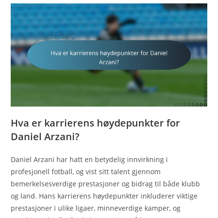
Hva er karrierens høydepunkter for
Daniel Arzani?
Daniel Arzani har hatt en betydelig innvirkning i
profesjonell fotball, og vist sitt talent gjennom
bemerkelsesverdige prestasjoner og bidrag til både klubb
og land. Hans karrierens høydepunkter inkluderer viktige
prestasjoner i ulike ligaer, minneverdige kamper, og