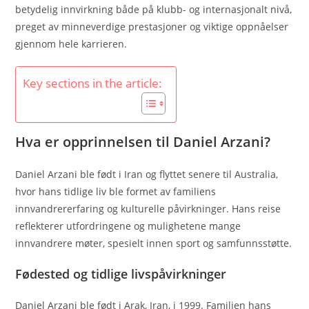
betydelig innvirkning både på klubb- og internasjonalt nivå,
preget av minneverdige prestasjoner og viktige oppnåelser
gjennom hele karrieren.
Key sections in the article:
Hva er opprinnelsen til Daniel Arzani?
Daniel Arzani ble født i Iran og flyttet senere til Australia,
hvor hans tidlige liv ble formet av familiens
innvandrererfaring og kulturelle påvirkninger. Hans reise
reflekterer utfordringene og mulighetene mange
innvandrere møter, spesielt innen sport og samfunnsstøtte.
Fødested og tidlige livspåvirkninger
Daniel Arzani ble født i Arak, Iran, i 1999. Familien hans