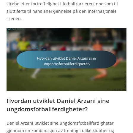
strebe etter fortreffelighet i fotballkarrieren, noe som til
slutt førte til hans anerkjennelse på den internasjonale
scenen.
Hvordan utviklet Daniel Arzani sine
ungdomsfotballferdigheter?
Daniel Arzani utviklet sine ungdomsfotballferdigheter
gjennom en kombinasjon av trening i ulike klubber og