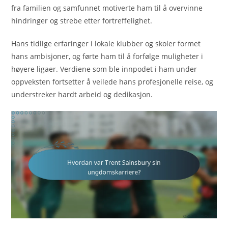
fra familien og samfunnet motiverte ham til å overvinne
hindringer og strebe etter fortreffelighet.
Hans tidlige erfaringer i lokale klubber og skoler formet
hans ambisjoner, og førte ham til å forfølge muligheter i
høyere ligaer. Verdiene som ble innpodet i ham under
oppveksten fortsetter å veilede hans profesjonelle reise, og
understreker hardt arbeid og dedikasjon.