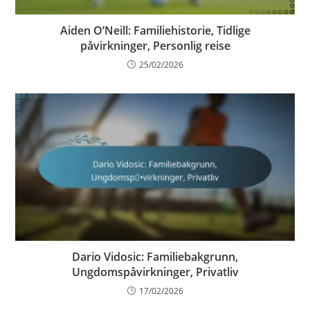
Aiden O’Neill: Familiehistorie, Tidlige
påvirkninger, Personlig reise
25/02/2026
Dario Vidosic: Familiebakgrunn,
Ungdomspåvirkninger, Privatliv
17/02/2026