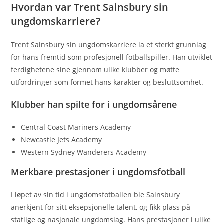
Hvordan var Trent Sainsbury sin
ungdomskarriere?
Trent Sainsbury sin ungdomskarriere la et sterkt grunnlag
for hans fremtid som profesjonell fotballspiller. Han utviklet
ferdighetene sine gjennom ulike klubber og møtte
utfordringer som formet hans karakter og besluttsomhet.
Klubber han spilte for i ungdomsårene
Central Coast Mariners Academy
Newcastle Jets Academy
Western Sydney Wanderers Academy
Merkbare prestasjoner i ungdomsfotball
I løpet av sin tid i ungdomsfotballen ble Sainsbury
anerkjent for sitt eksepsjonelle talent, og fikk plass på
statlige og nasjonale ungdomslag. Hans prestasjoner i ulike