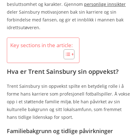
besluttsomhet og karakter. Gjennom
personlige innsikter
deler Sainsbury motivasjonen bak sin karriere og sin
forbindelse med fansen, og gir et innblikk i mannen bak
idrettsutøveren.
Key sections in the article:
Hva er Trent Sainsbury sin oppvekst?
Trent Sainsbury sin oppvekst spilte en betydelig rolle i å
forme hans karriere som profesjonell fotballspiller. Å vokse
opp i et støttende familie miljø, ble han påvirket av sin
kulturelle bakgrunn og sitt lokalsamfunn, som fremmet
hans tidlige lidenskap for sport.
Familiebakgrunn og tidlige påvirkninger