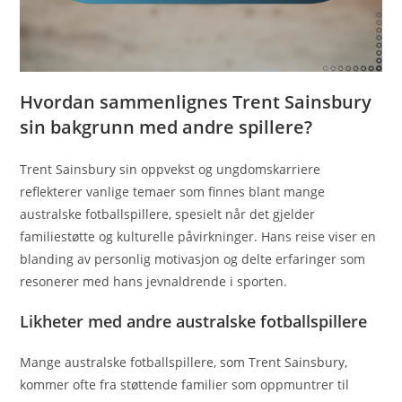
Hvordan sammenlignes Trent Sainsbury
sin bakgrunn med andre spillere?
Trent Sainsbury sin oppvekst og ungdomskarriere
reflekterer vanlige temaer som finnes blant mange
australske fotballspillere, spesielt når det gjelder
familiestøtte og kulturelle påvirkninger. Hans reise viser en
blanding av personlig motivasjon og delte erfaringer som
resonerer med hans jevnaldrende i sporten.
Likheter med andre australske fotballspillere
Mange australske fotballspillere, som Trent Sainsbury,
kommer ofte fra støttende familier som oppmuntrer til